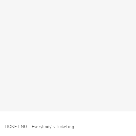
TICKETINO - Everybody's Ticketing