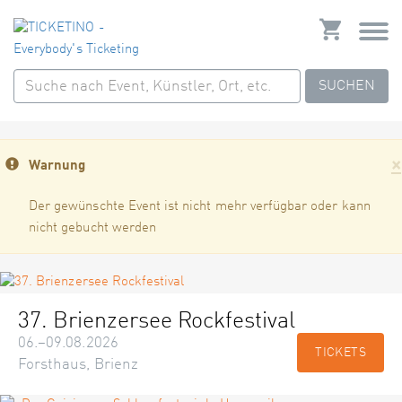
SUCHEN
×
Warnung
Der gewünschte Event ist nicht mehr verfügbar oder kann
nicht gebucht werden
37. Brienzersee Rockfestival
06.–09.08.2026
TICKETS
Forsthaus, Brienz