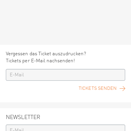
Vergessen das Ticket auszudrucken?
Tickets per E-Mail nachsenden!
TICKETS SENDEN
NEWSLETTER