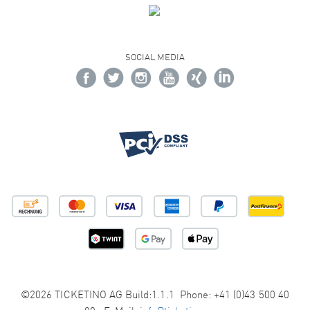
SOCIAL MEDIA
©2026 TICKETINO AG Build:1.1.1 Phone: +41 (0)43 500 40