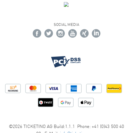
SOCIAL MEDIA
©2026 TICKETINO AG Build:1.1.1 Phone: +41 (0)43 500 40