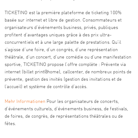
TICKETINO est la première plateforme de ticketing 100%
basée sur internet et libre de gestion. Consommateurs et
organisateurs d’événements business, privés, publiques
profitent d’avantages uniques grâce à des prix ultra-
concurrentiels et à une large palette de prestations. Qu’il
s’agisse d’une foire, d’un congrès, d’une représentation
théâtrale, d’un concert, d’une comédie ou d’une manifestation
sportive, TICKETINO propose l’offre complète : Prévente via
internet (billet print@home), callcenter, de nombreux points de
prévente, gestion des invités (gestion des invitations et de
l’accueil) et système de contrôle d’accès.
Mehr Informationen
Pour les organisateurs de concerts,
d’événements culturels, d’événements business, de festivals,
de foires, de congrès, de représentations théâtrales ou de
fêtes.