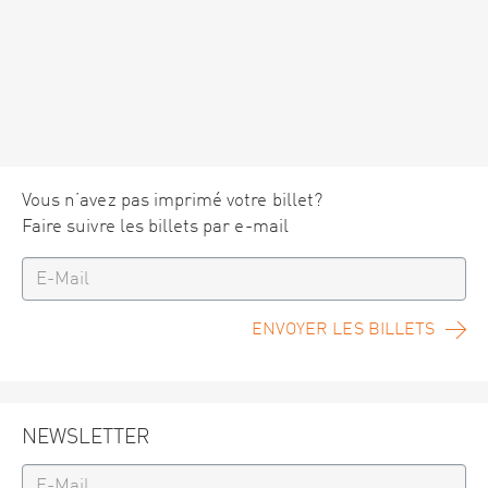
Vous n’avez pas imprimé votre billet?
Faire suivre les billets par e-mail
ENVOYER LES BILLETS
NEWSLETTER