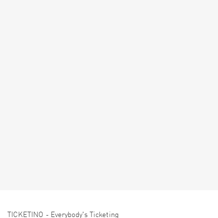
TICKETINO - Everybody's Ticketing