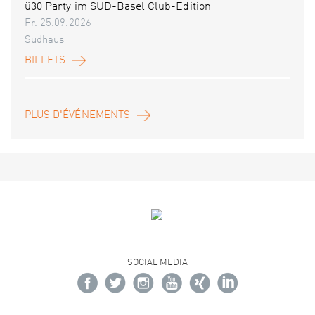
ü30 Party im SUD-Basel Club-Edition
Fr. 25.09.2026
Sudhaus
BILLETS
PLUS D'ÉVÉNEMENTS
SOCIAL MEDIA