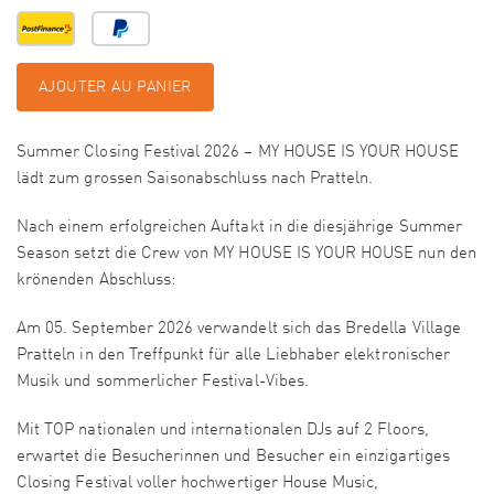
AJOUTER AU PANIER
Summer Closing Festival 2026 – MY HOUSE IS YOUR HOUSE
lädt zum grossen Saisonabschluss nach Pratteln.
Nach einem erfolgreichen Auftakt in die diesjährige Summer
Season setzt die Crew von MY HOUSE IS YOUR HOUSE nun den
krönenden Abschluss:
Am 05. September 2026 verwandelt sich das Bredella Village
Pratteln in den Treffpunkt für alle Liebhaber elektronischer
Musik und sommerlicher Festival-Vibes.
Mit TOP nationalen und internationalen DJs auf 2 Floors,
erwartet die Besucherinnen und Besucher ein einzigartiges
Closing Festival voller hochwertiger House Music,