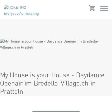
My House is your House - Daydance
Openair im Bredella-Village.ch in
Pratteln