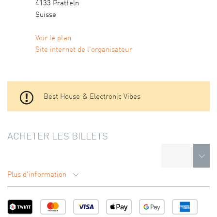
4133 Pratteln
Suisse
Voir le plan
Site internet de l'organisateur
Best House & Electronic Vibes
ACHETER LES BILLETS
Plus d'information