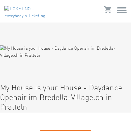
My House is your House - Daydance
Openair im Bredella-Village.ch in
Pratteln