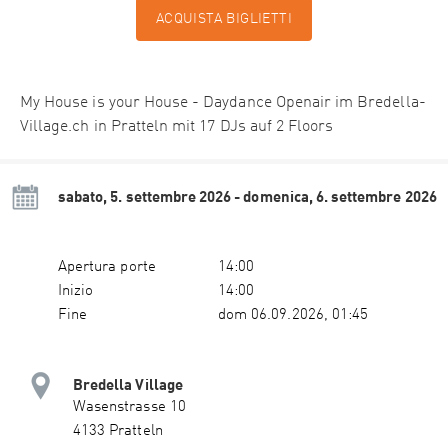
ACQUISTA BIGLIETTI
My House is your House - Daydance Openair im Bredella-
Village.ch in Pratteln mit 17 DJs auf 2 Floors
sabato, 5. settembre 2026 - domenica, 6. settembre 2026
Apertura porte
14:00
Inizio
14:00
Fine
dom 06.09.2026, 01:45
Bredella Village
Wasenstrasse 10
4133 Pratteln