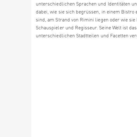
unterschiedlichen Sprachen und Identitäten u
dabei, wie sie sich begrüssen, in einem Bistro
sind, am Strand von Rimini liegen oder wie sie
Schauspieler und Regisseur. Seine Welt ist das
unterschiedlichen Stadtteilen und Facetten ver