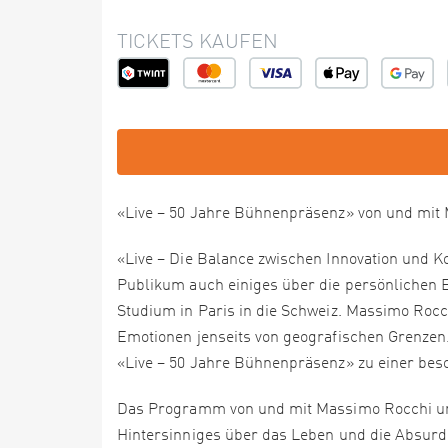
TICKETS KAUFEN
«Live – 50 Jahre Bühnenpräsenz» von und mit
«Live – Die Balance zwischen Innovation und 
Publikum auch einiges über die persönlichen 
Studium in Paris in die Schweiz. Massimo Rocch
Emotionen jenseits von geografischen Grenzen
«Live – 50 Jahre Bühnenpräsenz» zu einer be
Das Programm von und mit Massimo Rocchi um
Hintersinniges über das Leben und die Absurdi