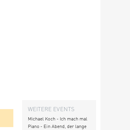
WEITERE EVENTS
Michael Koch - Ich mach mal
Piano - Ein Abend, der lange