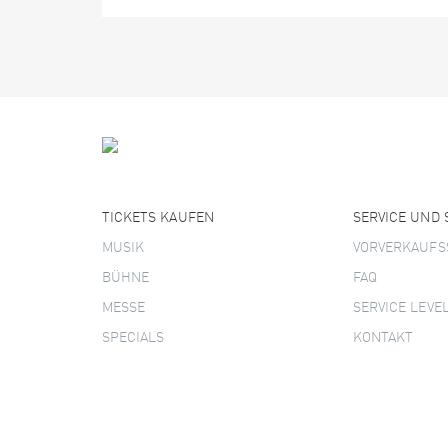
TICKETS KAUFEN
SERVICE UND
MUSIK
VORVERKAUFS
BÜHNE
FAQ
MESSE
SERVICE LEVE
SPECIALS
KONTAKT