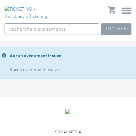
TROUVER
Aucun événement trouvé
Aucun événement trouvé
SOCIAL MEDIA