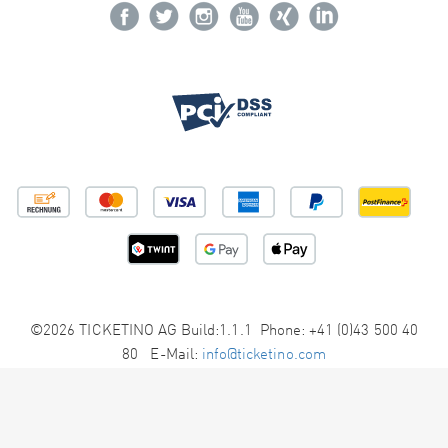
©2026 TICKETINO AG Build:1.1.1 Phone: +41 (0)43 500 40
80 E-Mail:
info@ticketino.com