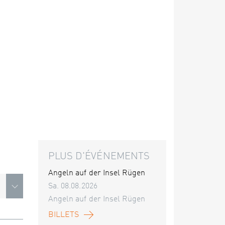
PLUS D'ÉVÉNEMENTS
Angeln auf der Insel Rügen
Sa. 08.08.2026
Angeln auf der Insel Rügen
BILLETS