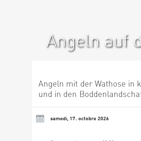
Angeln auf 
Angeln mit der Wathose in 
und in den Boddenlandscha
samedi, 17. octobre 2026