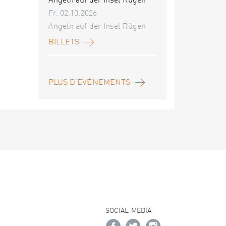
Angeln auf der Insel Rügen
Fr. 02.10.2026
Angeln auf der Insel Rügen
BILLETS
PLUS D'ÉVÉNEMENTS
SOCIAL MEDIA