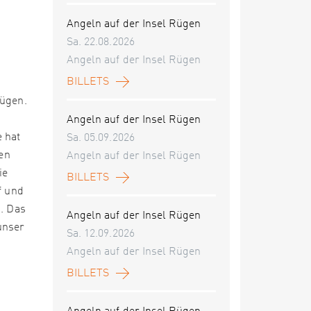
Angeln auf der Insel Rügen
Sa. 22.08.2026
Angeln auf der Insel Rügen
BILLETS
Rügen.
Angeln auf der Insel Rügen
 hat
Sa. 05.09.2026
sen
Angeln auf der Insel Rügen
ie
BILLETS
f und
n. Das
Angeln auf der Insel Rügen
unser
Sa. 12.09.2026
Angeln auf der Insel Rügen
BILLETS