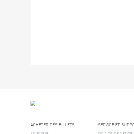
ACHETER DES BILLETS
SERVICE ET SUPP