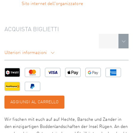
Sito internet dell'organizzatore
ACQUISTA BIGLIETTI
Ulteriori informazioni
AGGIUNGI AL CARRELLO
Wir fischen mit euch auf auf Hechte, Barsche und Zander in
den einzigartigen Boddenlandschaften der Insel Rügen. An den