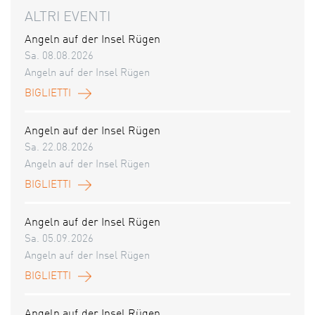
ALTRI EVENTI
Angeln auf der Insel Rügen
Sa. 08.08.2026
Angeln auf der Insel Rügen
BIGLIETTI
Angeln auf der Insel Rügen
Sa. 22.08.2026
Angeln auf der Insel Rügen
BIGLIETTI
Angeln auf der Insel Rügen
Sa. 05.09.2026
Angeln auf der Insel Rügen
BIGLIETTI
Angeln auf der Insel Rügen