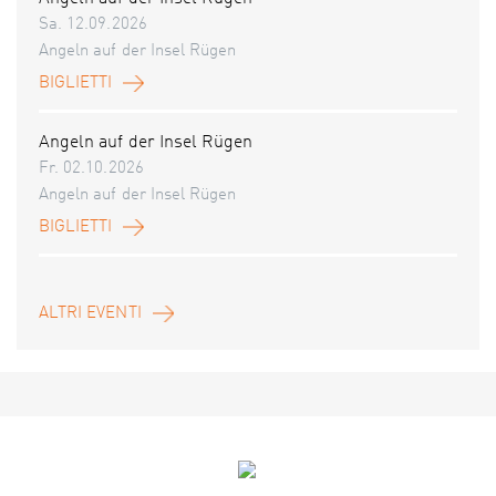
Sa. 12.09.2026
Angeln auf der Insel Rügen
BIGLIETTI
Angeln auf der Insel Rügen
Fr. 02.10.2026
Angeln auf der Insel Rügen
BIGLIETTI
ALTRI EVENTI