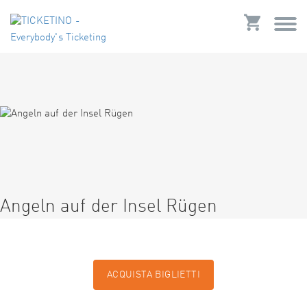
Angeln auf der Insel Rügen
ACQUISTA BIGLIETTI