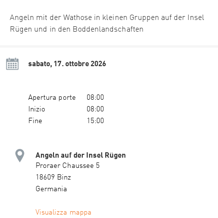
Angeln mit der Wathose in kleinen Gruppen auf der Insel
Rügen und in den Boddenlandschaften
sabato, 17. ottobre 2026
Apertura porte
08:00
Inizio
08:00
Fine
15:00
Angeln auf der Insel Rügen
Proraer Chaussee 5
18609 Binz
Germania
Visualizza mappa