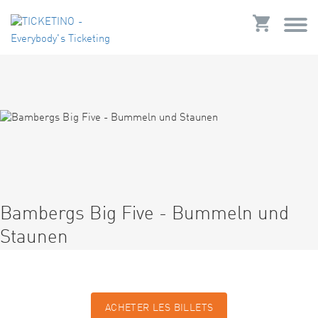
Bambergs Big Five - Bummeln und
Staunen
ACHETER LES BILLETS