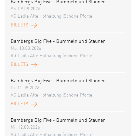
Bambergs Big Five - Bummeln und Staunen
So. 09.08.2026
AGILädla Alte Hofhaltung (Schöne Pforte)
BILLETS
Bambergs Big Five - Bummeln und Staunen
Mo. 10.08.2026
AGILädla Alte Hofhaltung (Schöne Pforte)
BILLETS
Bambergs Big Five - Bummeln und Staunen
Di. 11.08.2026
AGILädla Alte Hofhaltung (Schöne Pforte)
BILLETS
Bambergs Big Five - Bummeln und Staunen
Mi. 12.08.2026
AGILädla Alte Hofhaltung (Schöne Pforte)