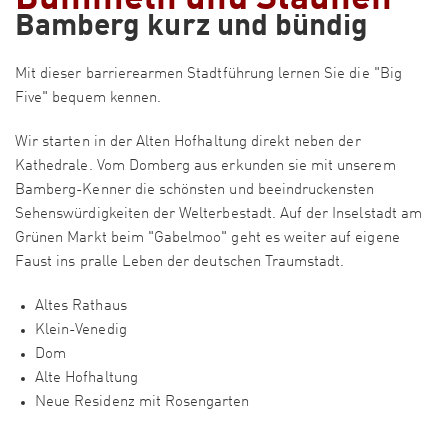
Bamberg kurz und bündig
Mit dieser barrierearmen Stadtführung lernen Sie die "Big
Five" bequem kennen.
Wir starten in der Alten Hofhaltung direkt neben der
Kathedrale. Vom Domberg aus erkunden sie mit unserem
Bamberg-Kenner die schönsten und beeindruckensten
Sehenswürdigkeiten der Welterbestadt. Auf der Inselstadt am
Grünen Markt beim "Gabelmoo" geht es weiter auf eigene
Faust ins pralle Leben der deutschen Traumstadt.
Altes Rathaus
Klein-Venedig
Dom
Alte Hofhaltung
Neue Residenz mit Rosengarten