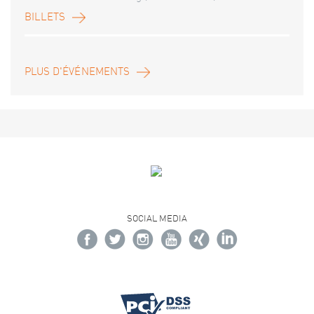
BILLETS
PLUS D'ÉVÉNEMENTS
SOCIAL MEDIA