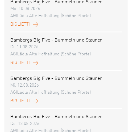
Bambergs Big Five - Bummeln und Staunen
Mo. 10.08.2026
AGILädla Alte Hofhaltung (Schöne Pforte)
BIGLIETTI
Bambergs Big Five - Bummeln und Staunen
Di. 11.08.2026
AGILädla Alte Hofhaltung (Schöne Pforte)
BIGLIETTI
Bambergs Big Five - Bummeln und Staunen
Mi. 12.08.2026
AGILädla Alte Hofhaltung (Schöne Pforte)
BIGLIETTI
Bambergs Big Five - Bummeln und Staunen
Do. 13.08.2026
AGILädla Alte Hofhaltung (Schöne Pforte)