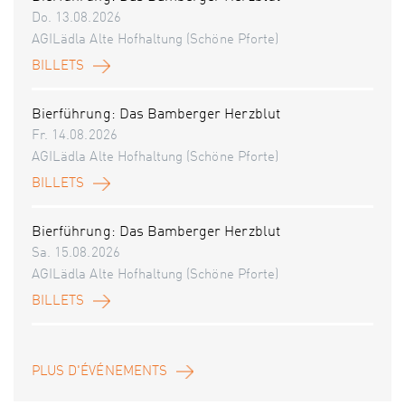
Do. 13.08.2026
AGILädla Alte Hofhaltung (Schöne Pforte)
BILLETS
Bierführung: Das Bamberger Herzblut
Fr. 14.08.2026
AGILädla Alte Hofhaltung (Schöne Pforte)
BILLETS
Bierführung: Das Bamberger Herzblut
Sa. 15.08.2026
AGILädla Alte Hofhaltung (Schöne Pforte)
BILLETS
PLUS D'ÉVÉNEMENTS