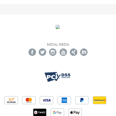
SOCIAL MEDIA