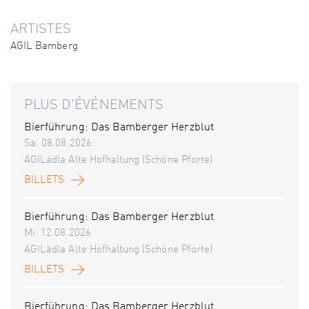
ARTISTES
AGIL Bamberg
PLUS D'ÉVÉNEMENTS
Bierführung: Das Bamberger Herzblut
Sa. 08.08.2026
AGILädla Alte Hofhaltung (Schöne Pforte)
BILLETS
Bierführung: Das Bamberger Herzblut
Mi. 12.08.2026
AGILädla Alte Hofhaltung (Schöne Pforte)
BILLETS
Bierführung: Das Bamberger Herzblut