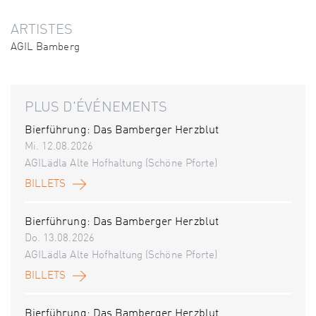
ARTISTES
AGIL Bamberg
PLUS D'ÉVÉNEMENTS
Bierführung: Das Bamberger Herzblut
Mi. 12.08.2026
AGILädla Alte Hofhaltung (Schöne Pforte)
BILLETS
Bierführung: Das Bamberger Herzblut
Do. 13.08.2026
AGILädla Alte Hofhaltung (Schöne Pforte)
BILLETS
Bierführung: Das Bamberger Herzblut