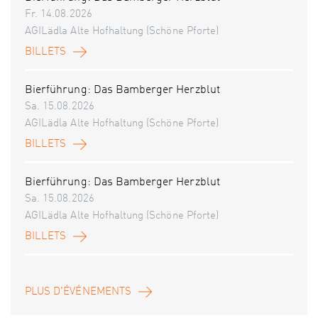
Fr. 14.08.2026
AGILädla Alte Hofhaltung (Schöne Pforte)
BILLETS
Bierführung: Das Bamberger Herzblut
Sa. 15.08.2026
AGILädla Alte Hofhaltung (Schöne Pforte)
BILLETS
Bierführung: Das Bamberger Herzblut
Sa. 15.08.2026
AGILädla Alte Hofhaltung (Schöne Pforte)
BILLETS
PLUS D'ÉVÉNEMENTS