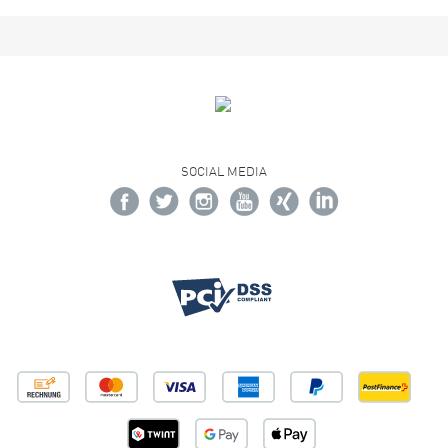
SOCIAL MEDIA