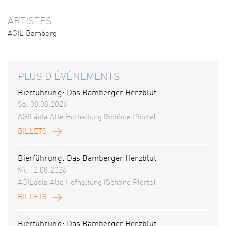
ARTISTES
AGIL Bamberg
PLUS D'ÉVÉNEMENTS
Bierführung: Das Bamberger Herzblut
Sa. 08.08.2026
AGILädla Alte Hofhaltung (Schöne Pforte)
BILLETS
Bierführung: Das Bamberger Herzblut
Mi. 12.08.2026
AGILädla Alte Hofhaltung (Schöne Pforte)
BILLETS
Bierführung: Das Bamberger Herzblut