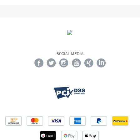
SOCIAL MEDIA