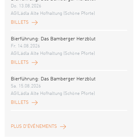
Do. 13.08.2026
AGILädla Alte Hofhaltung (Schöne Pforte)
BILLETS
Bierführung: Das Bamberger Herzblut
Fr. 14.08.2026
AGILädla Alte Hofhaltung (Schöne Pforte)
BILLETS
Bierführung: Das Bamberger Herzblut
Sa. 15.08.2026
AGILädla Alte Hofhaltung (Schöne Pforte)
BILLETS
PLUS D'ÉVÉNEMENTS