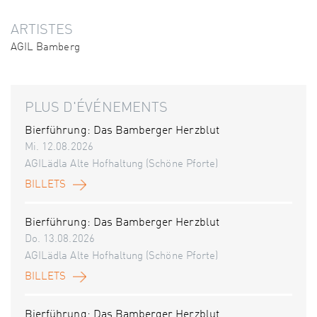
ARTISTES
AGIL Bamberg
PLUS D'ÉVÉNEMENTS
Bierführung: Das Bamberger Herzblut
Mi. 12.08.2026
AGILädla Alte Hofhaltung (Schöne Pforte)
BILLETS
Bierführung: Das Bamberger Herzblut
Do. 13.08.2026
AGILädla Alte Hofhaltung (Schöne Pforte)
BILLETS
Bierführung: Das Bamberger Herzblut