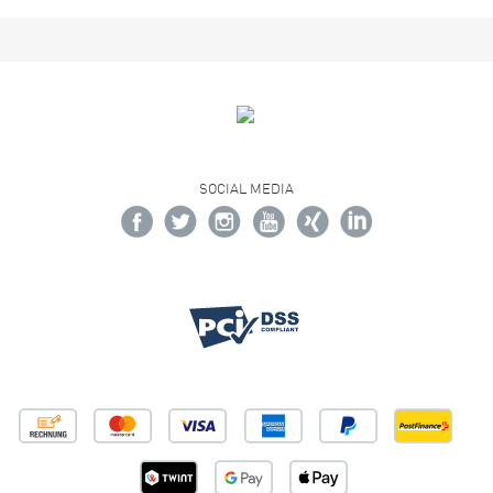
SOCIAL MEDIA