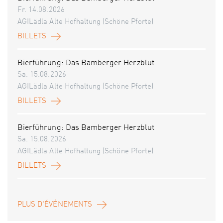
Fr. 14.08.2026
AGILädla Alte Hofhaltung (Schöne Pforte)
BILLETS
Bierführung: Das Bamberger Herzblut
Sa. 15.08.2026
AGILädla Alte Hofhaltung (Schöne Pforte)
BILLETS
Bierführung: Das Bamberger Herzblut
Sa. 15.08.2026
AGILädla Alte Hofhaltung (Schöne Pforte)
BILLETS
PLUS D'ÉVÉNEMENTS