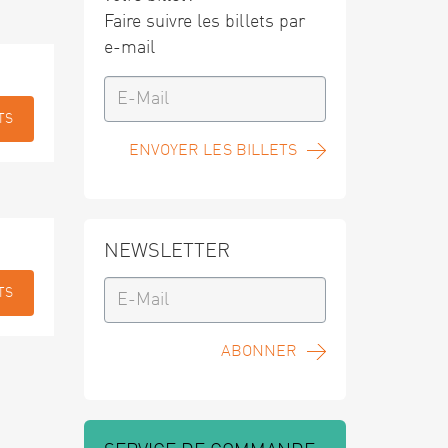
Faire suivre les billets par
e-mail
TS
ENVOYER LES BILLETS
NEWSLETTER
TS
ABONNER