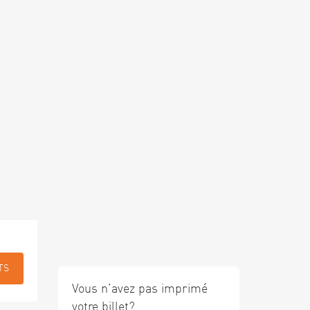
TS
Vous n’avez pas imprimé
votre billet?