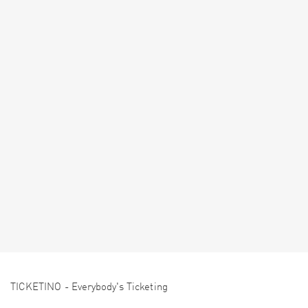
TICKETINO - Everybody's Ticketing