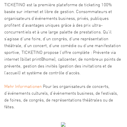
TICKETINO est la première plateforme de ticketing 100%
basée sur internet et libre de gestion. Consommateurs et
organisateurs d’événements business, privés, publiques
profitent d’avantages uniques grâce à des prix ultra-
concurrentiels et à une large palette de prestations. Qu’il
s’agisse d’une foire, d’un congrès, d’une représentation
théâtrale, d’un concert, d’une comédie ou d’une manifestation
sportive, TICKETINO propose l’offre complète : Prévente via
internet (billet print@home), callcenter, de nombreux points de
prévente, gestion des invités (gestion des invitations et de
l’accueil) et système de contrôle d’accès.
Mehr Informationen
Pour les organisateurs de concerts,
d’événements culturels, d’événements business, de festivals,
de foires, de congrès, de représentations théâtrales ou de
fêtes.