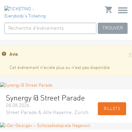
TROUVER
×
Avis
Cet événement n'éxiste plus ou n'est pas disponible
Synergy @ Street Parade
08.08.2026
BILLETS
Street Parade & Alte Kaserne, Zürich