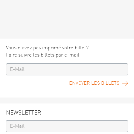
Vous n’avez pas imprimé votre billet?
Faire suivre les billets par e-mail
ENVOYER LES BILLETS
NEWSLETTER