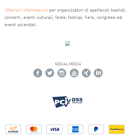
Ulteriori informazioni
per organizzatori di spettacoli teatrali,
concerti, eventi culturali, feste, festival, fiere, congressi ed
eventi aziendali.
SOCIAL MEDIA