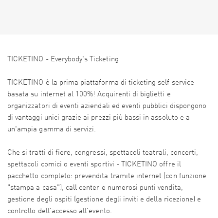
TICKETINO - Everybody's Ticketing
TICKETINO è la prima piattaforma di ticketing self service
basata su internet al 100%! Acquirenti di biglietti e
organizzatori di eventi aziendali ed eventi pubblici dispongono
di vantaggi unici grazie ai prezzi più bassi in assoluto e a
un'ampia gamma di servizi.
Che si tratti di fiere, congressi, spettacoli teatrali, concerti,
spettacoli comici o eventi sportivi - TICKETINO offre il
pacchetto completo: prevendita tramite internet (con funzione
"stampa a casa"), call center e numerosi punti vendita,
gestione degli ospiti (gestione degli inviti e della ricezione) e
controllo dell'accesso all'evento.