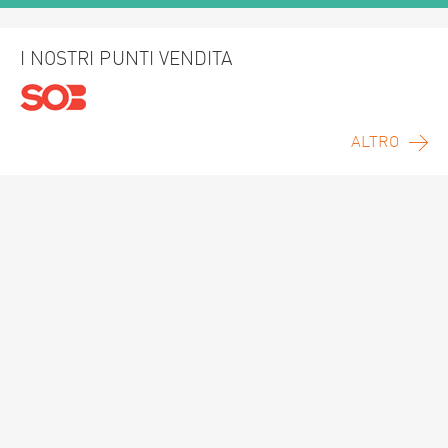
I NOSTRI PUNTI VENDITA
ALTRO