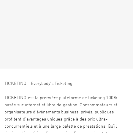
TICKETINO - Everybody's Ticketing
TICKETINO est la première plateforme de ticketing 100%
basée sur internet et libre de gestion. Consommateurs et
organisateurs d’événements business, privés, publiques
profitent d’avantages uniques grâce à des prix ultra-
concurrentiels et à une large palette de prestations. Qu’il