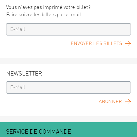
Vous n’avez pas imprimé votre billet?
Faire suivre les billets par e-mail
ENVOYER LES BILLETS
NEWSLETTER
ABONNER
SERVICE DE COMMANDE