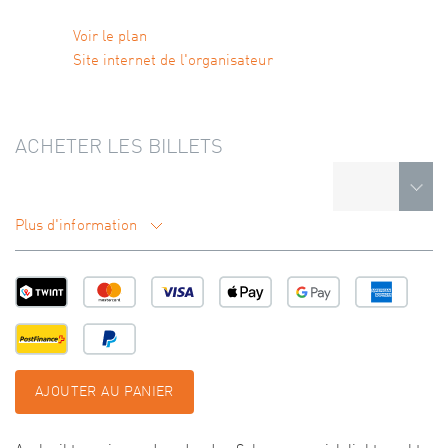
Voir le plan
Site internet de l'organisateur
ACHETER LES BILLETS
Plus d'information
AJOUTER AU PANIER