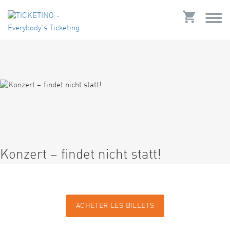
Konzert – findet nicht statt!
ACHETER LES BILLETS