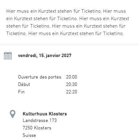
Hier muss ein Kurztext stehen für Ticketino. Hier muss
ein Kurztext stehen für Ticketino. Hier muss ein Kurztext
stehen für Ticketino. Hier muss ein Kurztext stehen für
Ticketino. Hier muss ein Kurztext stehen für Ticketino.
vendredi, 15. janvier 2027
Ouverture des portes
20:00
Début
20:30
Fin
22:20
Kulturhuus Klosters
Landstrasse 173
7250 Klosters
Suisse