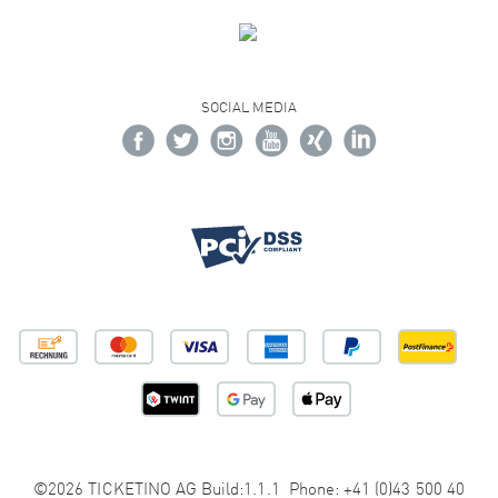
SOCIAL MEDIA
©2026 TICKETINO AG Build:1.1.1 Phone: +41 (0)43 500 40