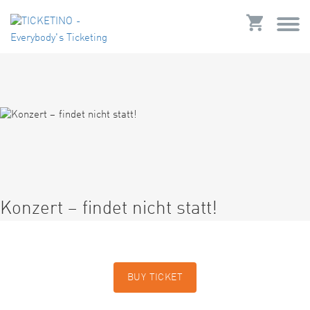
Konzert – findet nicht statt!
BUY TICKET