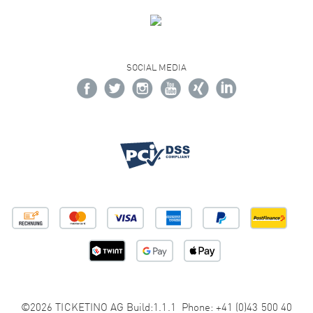
SOCIAL MEDIA
©2026 TICKETINO AG Build:1.1.1 Phone: +41 (0)43 500 40