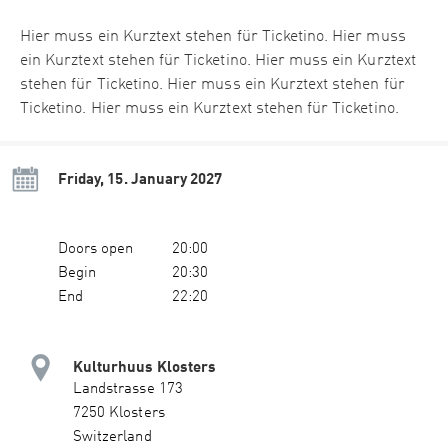
Hier muss ein Kurztext stehen für Ticketino. Hier muss
ein Kurztext stehen für Ticketino. Hier muss ein Kurztext
stehen für Ticketino. Hier muss ein Kurztext stehen für
Ticketino. Hier muss ein Kurztext stehen für Ticketino.
Friday, 15. January 2027
Doors open
20:00
Begin
20:30
End
22:20
Kulturhuus Klosters
Landstrasse 173
7250 Klosters
Switzerland