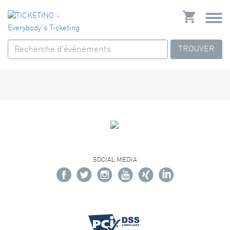
TROUVER
SOCIAL MEDIA