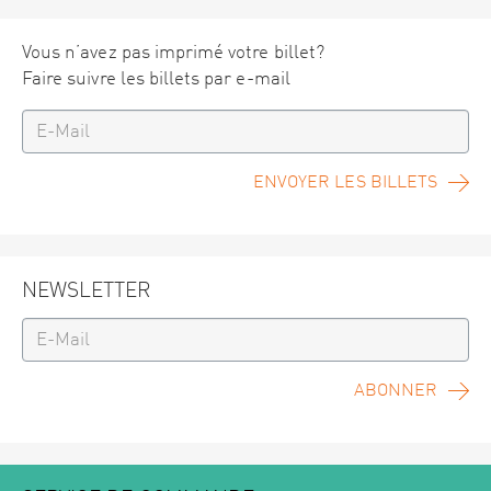
Vous n’avez pas imprimé votre billet?
Faire suivre les billets par e-mail
ENVOYER LES BILLETS
NEWSLETTER
ABONNER