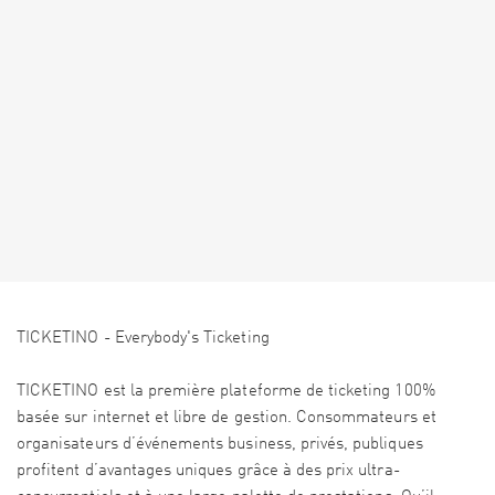
TICKETINO - Everybody's Ticketing
TICKETINO est la première plateforme de ticketing 100%
basée sur internet et libre de gestion. Consommateurs et
organisateurs d’événements business, privés, publiques
profitent d’avantages uniques grâce à des prix ultra-