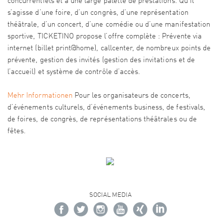
concurrentiels et à une large palette de prestations. Qu’il
s’agisse d’une foire, d’un congrès, d’une représentation
théâtrale, d’un concert, d’une comédie ou d’une manifestation
sportive, TICKETINO propose l’offre complète : Prévente via
internet (billet print@home), callcenter, de nombreux points de
prévente, gestion des invités (gestion des invitations et de
l’accueil) et système de contrôle d’accès.
Mehr Informationen
Pour les organisateurs de concerts,
d’événements culturels, d’événements business, de festivals,
de foires, de congrès, de représentations théâtrales ou de
fêtes.
SOCIAL MEDIA