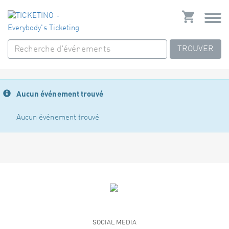
TROUVER
Aucun événement trouvé
Aucun événement trouvé
SOCIAL MEDIA