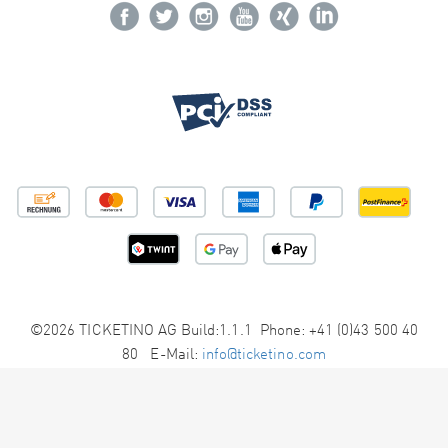
©2026 TICKETINO AG Build:1.1.1 Phone: +41 (0)43 500 40
80 E-Mail:
info@ticketino.com