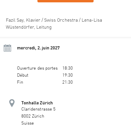
Fazil Say, Klavier / Swiss Orchestra / Lena-Lisa
Wüstendörfer, Leitung
mercredi, 2. juin 2027
Ouverture des portes
18:30
Début
19:30
Fin
21:30
Tonhalle Zürich
Claridenstrasse 5
8002 Zürich
Suisse