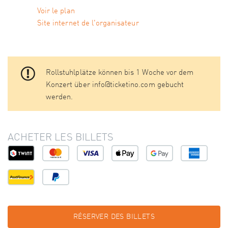
Voir le plan
Site internet de l'organisateur
Rollstuhlplätze können bis 1 Woche vor dem
Konzert über info@ticketino.com gebucht
werden.
ACHETER LES BILLETS
RÉSERVER DES BILLETS