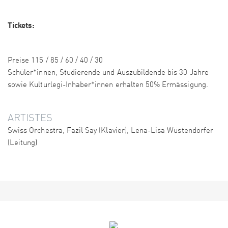
Tickets:
Preise 115 / 85 / 60 / 40 / 30
Schüler*innen, Studierende und Auszubildende bis 30 Jahre
sowie Kulturlegi-Inhaber*innen erhalten 50% Ermässigung.
ARTISTES
Swiss Orchestra, Fazil Say (Klavier), Lena-Lisa Wüstendörfer
(Leitung)