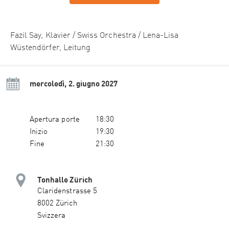
Fazil Say, Klavier / Swiss Orchestra / Lena-Lisa
Wüstendörfer, Leitung
mercoledì, 2. giugno 2027
Apertura porte
18:30
Inizio
19:30
Fine
21:30
Tonhalle Zürich
Claridenstrasse 5
8002 Zürich
Svizzera