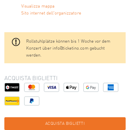
Visualizza mappa
Sito internet dell'organizzatore
Rollstuhlplätze können bis 1 Woche vor dem
Konzert über info@ticketino.com gebucht
werden.
ACQUISTA BIGLIETTI
ACQUISTA BIGLIETTI