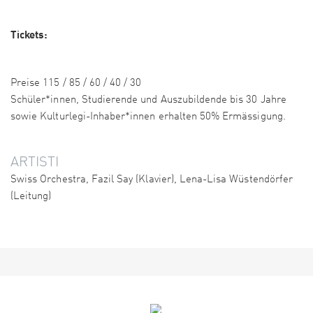
Tickets:
Preise 115 / 85 / 60 / 40 / 30
Schüler*innen, Studierende und Auszubildende bis 30 Jahre
sowie Kulturlegi-Inhaber*innen erhalten 50% Ermässigung.
ARTISTI
Swiss Orchestra, Fazil Say (Klavier), Lena-Lisa Wüstendörfer
(Leitung)