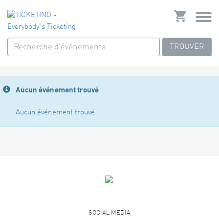
TROUVER
Aucun événement trouvé
Aucun événement trouvé
SOCIAL MEDIA