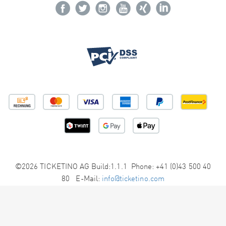
©2026 TICKETINO AG Build:1.1.1 Phone: +41 (0)43 500 40
80 E-Mail:
info@ticketino.com