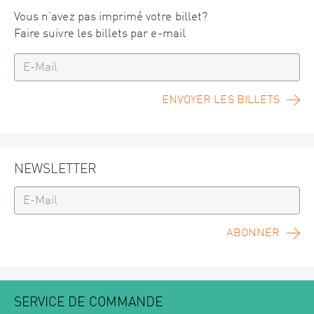
Vous n’avez pas imprimé votre billet?
Faire suivre les billets par e-mail
ENVOYER LES BILLETS
NEWSLETTER
ABONNER
SERVICE DE COMMANDE