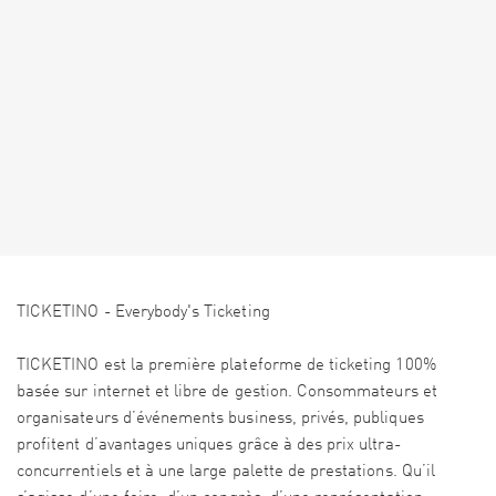
TICKETINO - Everybody's Ticketing
TICKETINO est la première plateforme de ticketing 100%
basée sur internet et libre de gestion. Consommateurs et
organisateurs d’événements business, privés, publiques
profitent d’avantages uniques grâce à des prix ultra-
concurrentiels et à une large palette de prestations. Qu’il