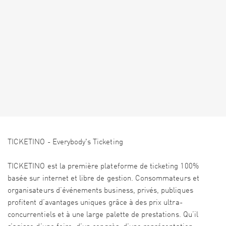
TICKETINO - Everybody's Ticketing
TICKETINO est la première plateforme de ticketing 100%
basée sur internet et libre de gestion. Consommateurs et
organisateurs d’événements business, privés, publiques
profitent d’avantages uniques grâce à des prix ultra-
concurrentiels et à une large palette de prestations. Qu’il