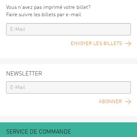
Vous n’avez pas imprimé votre billet?
Faire suivre les billets par e-mail
ENVOYER LES BILLETS
NEWSLETTER
ABONNER
SERVICE DE COMMANDE