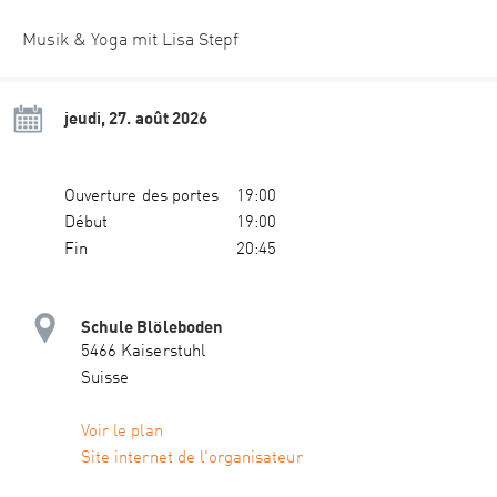
Musik & Yoga mit Lisa Stepf
jeudi, 27. août 2026
Ouverture des portes
19:00
Début
19:00
Fin
20:45
Schule Blöleboden
5466 Kaiserstuhl
Suisse
Voir le plan
Site internet de l'organisateur