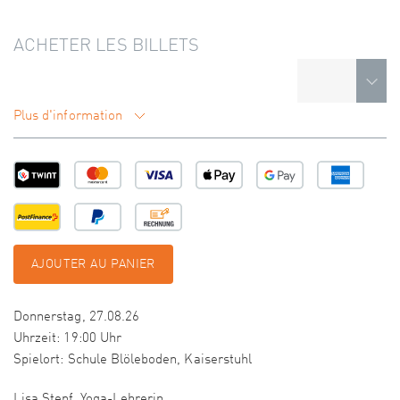
ACHETER LES BILLETS
Plus d'information
AJOUTER AU PANIER
Donnerstag, 27.08.26
Uhrzeit: 19:00 Uhr
Spielort: Schule Blöleboden, Kaiserstuhl
Lisa Stepf, Yoga-Lehrerin