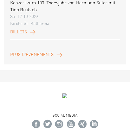
Konzert zum 100. Todesjahr von Hermann Suter mit
Tino Brütsch
Sa. 17.10.2026
Kirche St. Katharina
BILLETS
PLUS D'ÉVÉNEMENTS
SOCIAL MEDIA