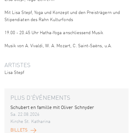
Mit Lisa Stepf, Yoga und Konzept und den Preisträgern und
Stipendiaten des Rahn Kulturfonds
19.00 - 20.45 Uhr Hatha-Yoga anschliessend Musik
Musik von A. Vivaldi, W. A. Mozart, C. Saint-Saëns, u.A.
ARTISTES
Lisa Stepf
PLUS D'ÉVÉNEMENTS
Schubert en famille mit Oliver Schnyder
Sa. 22.08.2026
Kirche St. Katharina
BILLETS