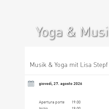
Yoga & Musi
Musik & Yoga mit Lisa Stepf
giovedì, 27. agosto 2026
Apertura porte
19:00
Inizio
19:00