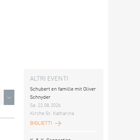
ALTRI EVENTI
Schubert en famille mit Oliver
Schnyder
Sa. 22.08.2026
Kirche St. Katharina
BIGLIETTI