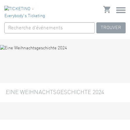
TROUVER
EINE WEIHNACHTSGESCHICHTE 2024