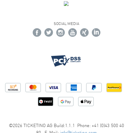
SOCIAL MEDIA
©2026 TICKETINO AG Build:1.1.1 Phone: +41 (0)43 500 40