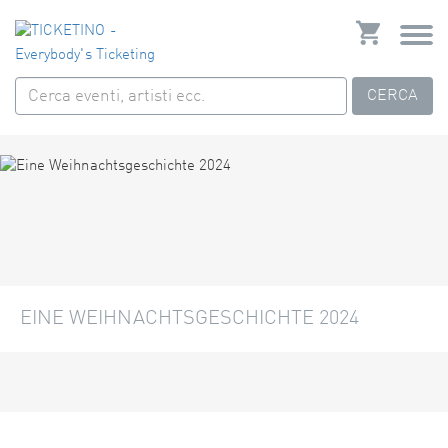
CERCA
EINE WEIHNACHTSGESCHICHTE 2024