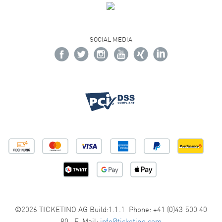
SOCIAL MEDIA
©2026 TICKETINO AG Build:1.1.1 Phone: +41 (0)43 500 40