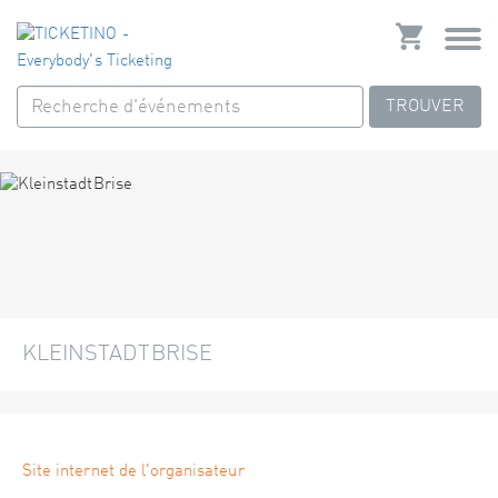
TROUVER
KLEINSTADTBRISE
Site internet de l'organisateur