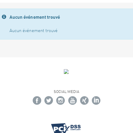
Aucun événement trouvé
Aucun événement trouvé
SOCIAL MEDIA