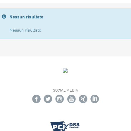
Nessun risultato
Nessun risultato
SOCIAL MEDIA