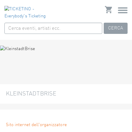
CERCA
KLEINSTADTBRISE
Sito internet dell'organizzatore