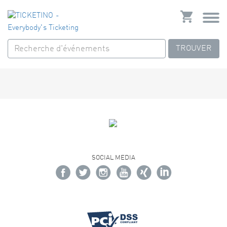
TROUVER
SOCIAL MEDIA