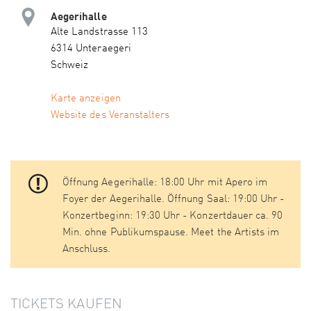
Aegerihalle
Alte Landstrasse 113
6314 Unteraegeri
Schweiz
Karte anzeigen
Website des Veranstalters
Öffnung Aegerihalle: 18:00 Uhr mit Apero im
Foyer der Aegerihalle. Öffnung Saal: 19:00 Uhr -
Konzertbeginn: 19:30 Uhr - Konzertdauer ca. 90
Min. ohne Publikumspause. Meet the Artists im
Anschluss.
TICKETS KAUFEN