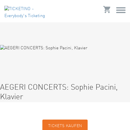
AEGERI CONCERTS: Sophie Pacini,
Klavier
TICKETS KAUFEN