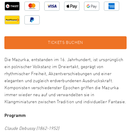
TICKETS BUCHEN
Die Mazurka, entstanden im 16. Jahrhundert, ist ursprünglich
ein polnischer Volkstanz im Dreiertakt, geprägt von
rhythmischer Freiheit, Akzentverschiebungen und einer
eleganten und zugleich erdverbundenen Ausdruckskraft.
Komponisten verschiedenster Epochen griffen die Mazurka
immer wieder neu auf und verwandelten sie in
Klangminiaturen zwischen Tradition und individueller Fantasie.
Programm
Claude Debussy (1862-1952)