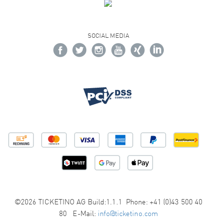
SOCIAL MEDIA
©2026 TICKETINO AG Build:1.1.1 Phone: +41 (0)43 500 40
80 E-Mail:
info@ticketino.com