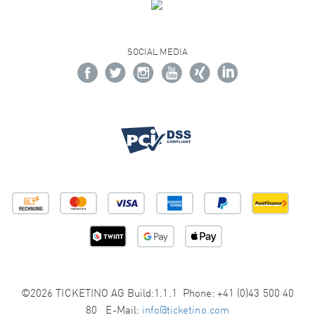
SOCIAL MEDIA
©2026 TICKETINO AG Build:1.1.1 Phone: +41 (0)43 500 40
80 E-Mail:
info@ticketino.com