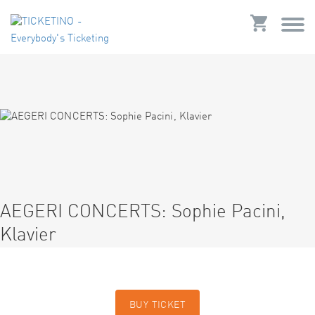
AEGERI CONCERTS: Sophie Pacini,
Klavier
BUY TICKET