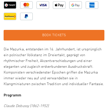
BOOK TICKETS
Die Mazurka, entstanden im 16. Jahrhundert, ist ursprünglich
ein polnischer Volkstanz im Dreiertakt, geprägt von
rhythmischer Freiheit, Akzentverschiebungen und einer
eleganten und zugleich erdverbundenen Ausdruckskraft.
Komponisten verschiedenster Epochen griffen die Mazurka
immer wieder neu auf und verwandelten sie in
Klangminiaturen zwischen Tradition und individueller Fantasie.
Programm
Claude Debussy (1862-1952)