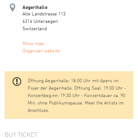
Aegerihalle
Alte Landstrasse 113
6314 Unteraegeri
Switzerland
Show map
Organizer website
Öffnung Aegerihalle: 18:00 Uhr mit Apero im
Foyer der Aegerihalle. Öffnung Saal: 19:00 Uhr -
Konzertbeginn: 19:30 Uhr - Konzertdauer ca. 90
Min. ohne Publikumspause. Meet the Artists im
Anschluss.
BUY TICKET