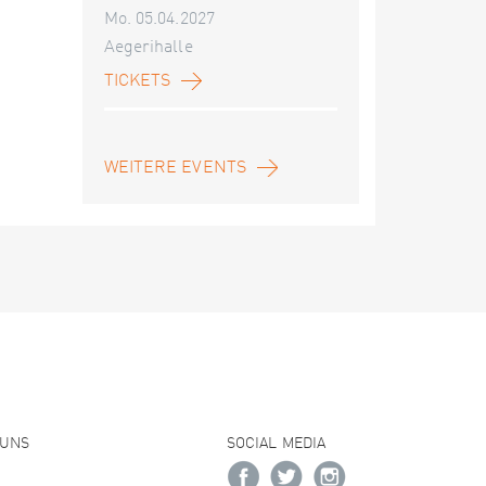
Mo. 05.04.2027
Aegerihalle
TICKETS
WEITERE EVENTS
 UNS
SOCIAL MEDIA