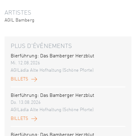
ARTISTES
AGIL Bamberg
PLUS D'ÉVÉNEMENTS
Bierführung: Das Bamberger Herzblut
Mi. 12.08.2026
AGILädla Alte Hofhaltung (Schöne Pforte)
BILLETS
Bierführung: Das Bamberger Herzblut
Do. 13.08.2026
AGILädla Alte Hofhaltung (Schöne Pforte)
BILLETS
Bierführung: Das Bamberger Herzblut