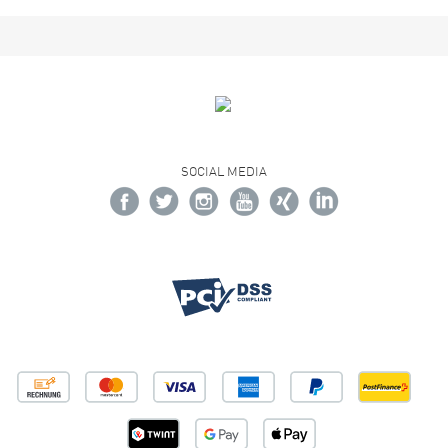
SOCIAL MEDIA