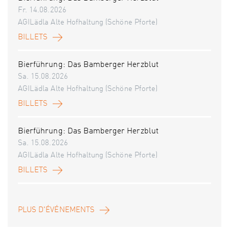
Fr. 14.08.2026
AGILädla Alte Hofhaltung (Schöne Pforte)
BILLETS
Bierführung: Das Bamberger Herzblut
Sa. 15.08.2026
AGILädla Alte Hofhaltung (Schöne Pforte)
BILLETS
Bierführung: Das Bamberger Herzblut
Sa. 15.08.2026
AGILädla Alte Hofhaltung (Schöne Pforte)
BILLETS
PLUS D'ÉVÉNEMENTS