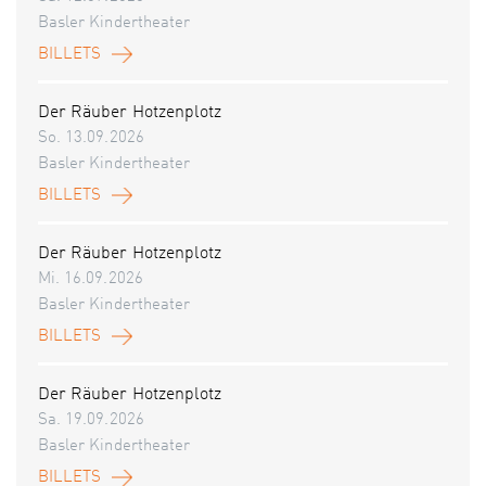
Basler Kindertheater
BILLETS
Der Räuber Hotzenplotz
So. 13.09.2026
Basler Kindertheater
BILLETS
Der Räuber Hotzenplotz
Mi. 16.09.2026
Basler Kindertheater
BILLETS
Der Räuber Hotzenplotz
Sa. 19.09.2026
Basler Kindertheater
BILLETS