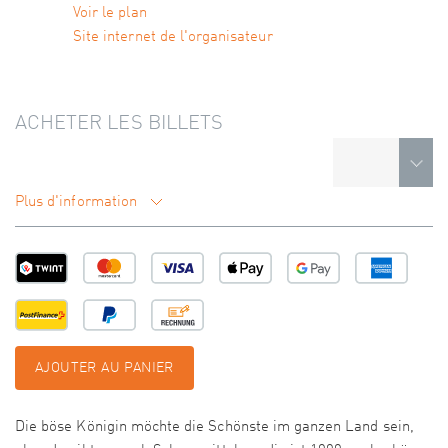
Voir le plan
Site internet de l'organisateur
ACHETER LES BILLETS
Plus d'information
AJOUTER AU PANIER
Die böse Königin möchte die Schönste im ganzen Land sein,