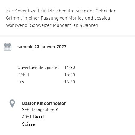
Zur Adventszeit ein Märchenklassiker der Gebrüder
Grimm, in einer Fassung von Mónica und Jessica
Wohlwend. Schweizer Mundart, ab 4 Jahren
samedi, 23. janvier 2027
Ouverture des portes
14:30
Début
15:00
Fin
16:30
Basler Kindertheater
Schützengraben 9
4051 Basel
Suisse