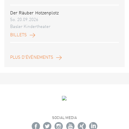
Der Räuber Hotzenplotz
So. 20.09.2026
Basler Kindertheater
BILLETS
PLUS D'ÉVÉNEMENTS
SOCIAL MEDIA