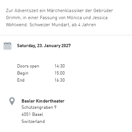
Zur Adventszeit ein Märchenklassiker der Gebrüder
Grimm, in einer Fassung von Mónica und Jessica
Wohlwend. Schweizer Mundart, ab 4 Jahren
Saturday, 23. January 2027
Doors open
14:30
Begin
15:00
End
16:30
Basler Kindertheater
Schützengraben 9
4051 Basel
Switzerland