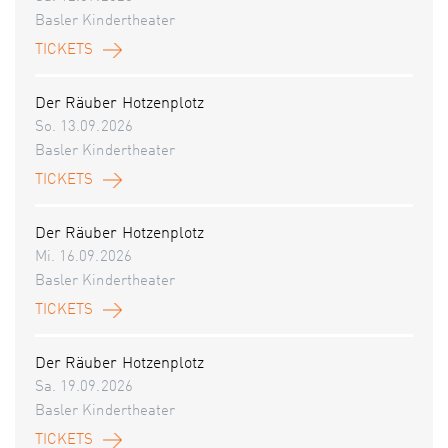
Basler Kindertheater
TICKETS
Der Räuber Hotzenplotz
So. 13.09.2026
Basler Kindertheater
TICKETS
Der Räuber Hotzenplotz
Mi. 16.09.2026
Basler Kindertheater
TICKETS
Der Räuber Hotzenplotz
Sa. 19.09.2026
Basler Kindertheater
TICKETS