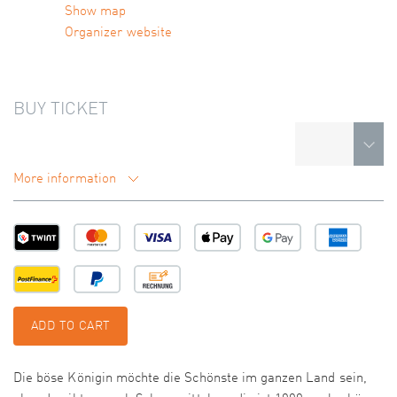
Show map
Organizer website
BUY TICKET
More information
ADD TO CART
Die böse Königin möchte die Schönste im ganzen Land sein,