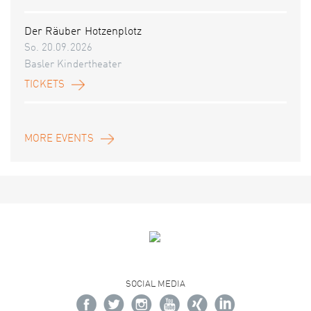
Der Räuber Hotzenplotz
So. 20.09.2026
Basler Kindertheater
TICKETS
MORE EVENTS
SOCIAL MEDIA