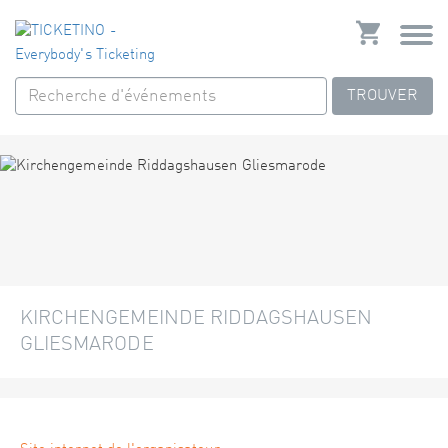
TROUVER
KIRCHENGEMEINDE RIDDAGSHAUSEN
GLIESMARODE