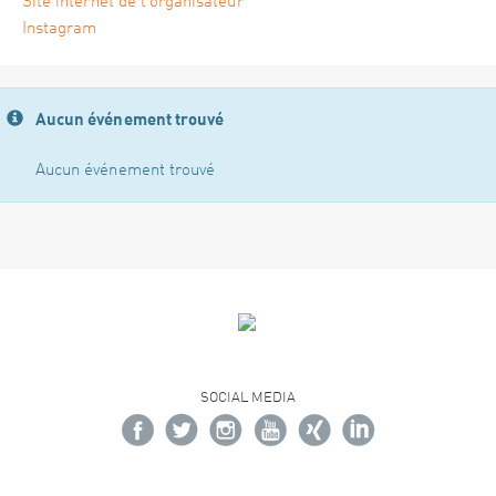
Site internet de l'organisateur
Instagram
Aucun événement trouvé
Aucun événement trouvé
SOCIAL MEDIA