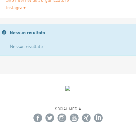
Sito internet dell'organizzatore
Instagram
Nessun risultato
Nessun risultato
SOCIAL MEDIA