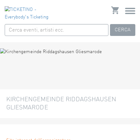
CERCA
KIRCHENGEMEINDE RIDDAGSHAUSEN
GLIESMARODE