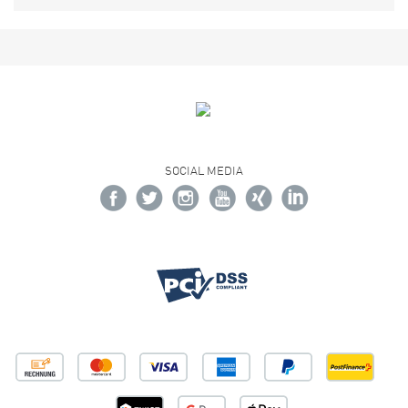
SOCIAL MEDIA