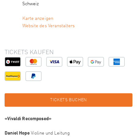
Schweiz
Karte anzeigen
Website des Veranstalters
TICKETS KAUFEN
TICKETS BUCHEN
«Vivaldi Recomposed»
Daniel Hope
Violine und Leitung