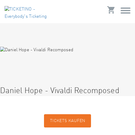
Daniel Hope - Vivaldi Recomposed
TICKETS KAUFEN