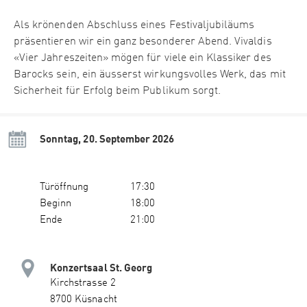
Als krönenden Abschluss eines Festivaljubiläums
präsentieren wir ein ganz besonderer Abend. Vivaldis
«Vier Jahreszeiten» mögen für viele ein Klassiker des
Barocks sein, ein äusserst wirkungsvolles Werk, das mit
Sicherheit für Erfolg beim Publikum sorgt.
Sonntag, 20. September 2026
Türöffnung
17:30
Beginn
18:00
Ende
21:00
Konzertsaal St. Georg
Kirchstrasse 2
8700 Küsnacht