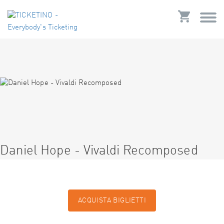
Daniel Hope - Vivaldi Recomposed
ACQUISTA BIGLIETTI