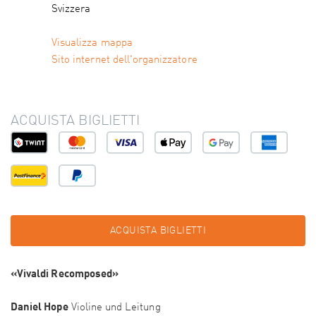
Svizzera
Visualizza mappa
Sito internet dell'organizzatore
ACQUISTA BIGLIETTI
ACQUISTA BIGLIETTI
«Vivaldi Recomposed»
Daniel Hope
Violine und Leitung