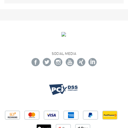
SOCIAL MEDIA