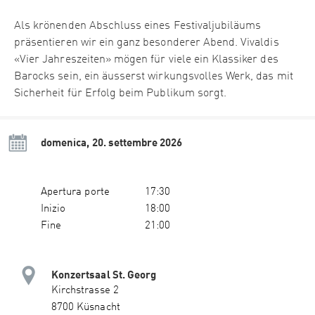
Als krönenden Abschluss eines Festivaljubiläums
präsentieren wir ein ganz besonderer Abend. Vivaldis
«Vier Jahreszeiten» mögen für viele ein Klassiker des
Barocks sein, ein äusserst wirkungsvolles Werk, das mit
Sicherheit für Erfolg beim Publikum sorgt.
domenica, 20. settembre 2026
Apertura porte
17:30
Inizio
18:00
Fine
21:00
Konzertsaal St. Georg
Kirchstrasse 2
8700 Küsnacht