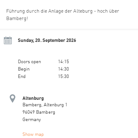
Führung durch die Anlage der Alteburg - hoch über
Bamberg!
Sunday, 20. September 2026
Doors open
14:15
Begin
14:30
End
15:30
Altenburg
Bamberg, Altenburg 1
96049 Bamberg
Germany
Show map