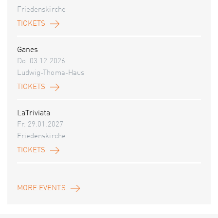
Friedenskirche
TICKETS
Ganes
Do. 03.12.2026
Ludwig-Thoma-Haus
TICKETS
LaTriviata
Fr. 29.01.2027
Friedenskirche
TICKETS
MORE EVENTS