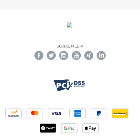
SOCIAL MEDIA