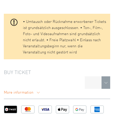
• Umtausch oder Rücknahme erworbener Tickets
ist grundsätzlich ausgeschlossen. • Ton-, Film-,
Foto- und Videoaufnahmen sind grundsätzlich
nicht erlaubt. • Freie Platzwahl • Einlass nach
Veranstaltungsbeginn nur, wenn die
Veranstaltung nicht gestört wird
BUY TICKET
More information