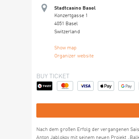
Stadtcasino Basel
Konzertgasse 1
4051 Basel
Switzerland
Show map
Organizer website
BUY TICKET
Nach dem großen Erfolg der vergangenen Sai
Anton Jablokov mit seinem neuen Projekt „Bal