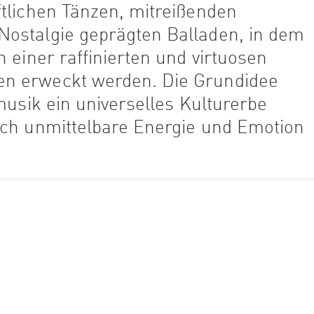
tlichen Tänzen, mitreißenden
ostalgie geprägten Balladen, in dem
 einer raffinierten und virtuosen
n erweckt werden. Die Grundidee
musik ein universelles Kulturerbe
rch unmittelbare Energie und Emotion