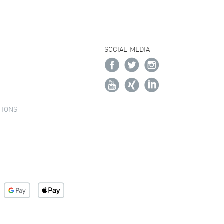
SOCIAL MEDIA
TIONS