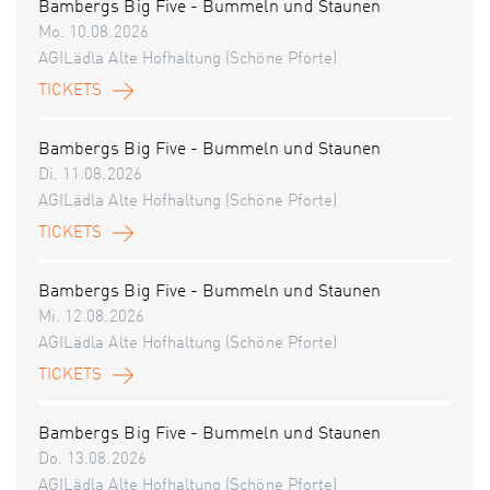
Bambergs Big Five - Bummeln und Staunen
Mo. 10.08.2026
AGILädla Alte Hofhaltung (Schöne Pforte)
TICKETS
Bambergs Big Five - Bummeln und Staunen
Di. 11.08.2026
AGILädla Alte Hofhaltung (Schöne Pforte)
TICKETS
Bambergs Big Five - Bummeln und Staunen
Mi. 12.08.2026
AGILädla Alte Hofhaltung (Schöne Pforte)
TICKETS
Bambergs Big Five - Bummeln und Staunen
Do. 13.08.2026
AGILädla Alte Hofhaltung (Schöne Pforte)