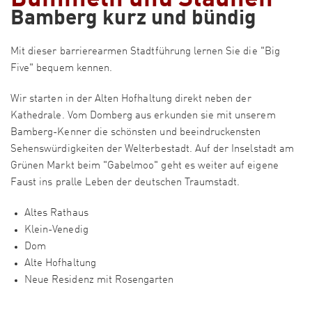
Bamberg kurz und bündig
Mit dieser barrierearmen Stadtführung lernen Sie die "Big
Five" bequem kennen.
Wir starten in der Alten Hofhaltung direkt neben der
Kathedrale. Vom Domberg aus erkunden sie mit unserem
Bamberg-Kenner die schönsten und beeindruckensten
Sehenswürdigkeiten der Welterbestadt. Auf der Inselstadt am
Grünen Markt beim "Gabelmoo" geht es weiter auf eigene
Faust ins pralle Leben der deutschen Traumstadt.
Altes Rathaus
Klein-Venedig
Dom
Alte Hofhaltung
Neue Residenz mit Rosengarten