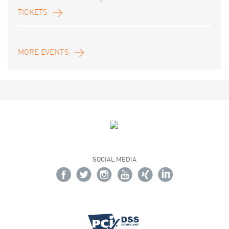
TICKETS
MORE EVENTS
SOCIAL MEDIA