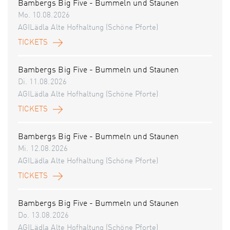
Bambergs Big Five - Bummeln und Staunen
Mo. 10.08.2026
AGILädla Alte Hofhaltung (Schöne Pforte)
TICKETS
Bambergs Big Five - Bummeln und Staunen
Di. 11.08.2026
AGILädla Alte Hofhaltung (Schöne Pforte)
TICKETS
Bambergs Big Five - Bummeln und Staunen
Mi. 12.08.2026
AGILädla Alte Hofhaltung (Schöne Pforte)
TICKETS
Bambergs Big Five - Bummeln und Staunen
Do. 13.08.2026
AGILädla Alte Hofhaltung (Schöne Pforte)