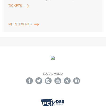
TICKETS
MORE EVENTS
SOCIAL MEDIA