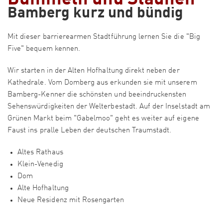
Bamberg kurz und bündig
Mit dieser barrierearmen Stadtführung lernen Sie die "Big
Five" bequem kennen.
Wir starten in der Alten Hofhaltung direkt neben der
Kathedrale. Vom Domberg aus erkunden sie mit unserem
Bamberg-Kenner die schönsten und beeindruckensten
Sehenswürdigkeiten der Welterbestadt. Auf der Inselstadt am
Grünen Markt beim "Gabelmoo" geht es weiter auf eigene
Faust ins pralle Leben der deutschen Traumstadt.
Altes Rathaus
Klein-Venedig
Dom
Alte Hofhaltung
Neue Residenz mit Rosengarten